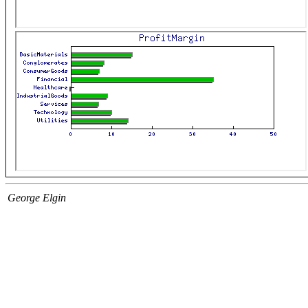
George Elgin